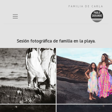
FAMILIA DE CARLA
Sesión fotográfica de familia en la playa.