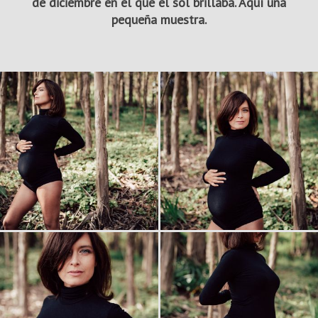
de diciembre en el que el sol brillaba. Aquí una
pequeña muestra.