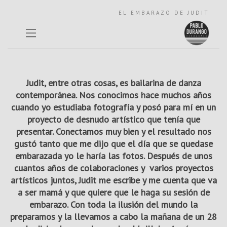
EL EMBARAZO DE JUDIT
Judit, entre otras cosas, es bailarina de danza
contemporánea. Nos conocimos hace muchos años
cuando yo estudiaba fotografía y posó para mí en un
proyecto de desnudo artístico que tenía que
presentar. Conectamos muy bien y el resultado nos
gustó tanto que me dijo que el día que se quedase
embarazada yo le haría las fotos. Después de unos
cuantos años de colaboraciones y varios proyectos
artísticos juntos, Judit me escribe y me cuenta que va
a ser mamá y que quiere que le haga su sesión de
embarazo. Con toda la ilusión del mundo la
preparamos y la llevamos a cabo la mañana de un 28