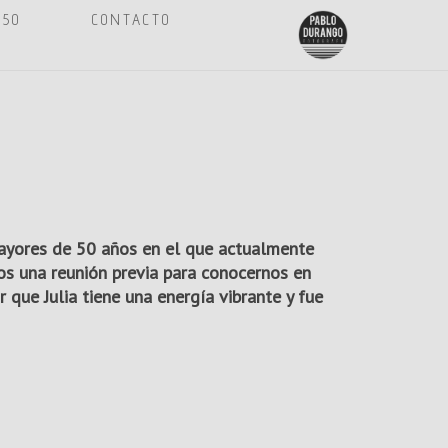
 50
CONTACTO
mayores de 50 años en el que actualmente
mos una reunión previa para conocernos en
ir que Julia tiene una energía vibrante y fue