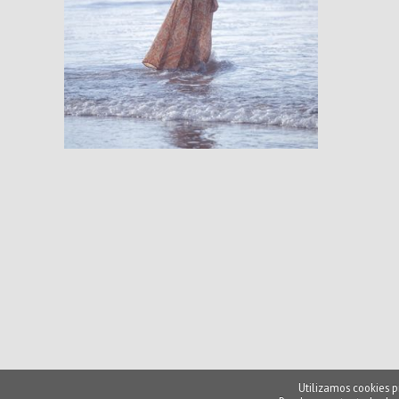
Utilizamos cookies p