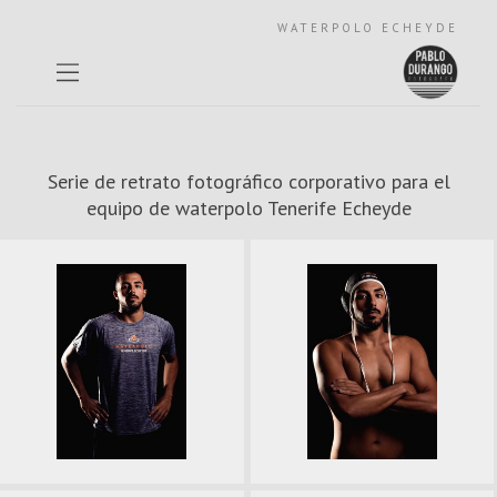
WATERPOLO ECHEYDE
Serie de retrato fotográfico corporativo para el
equipo de waterpolo Tenerife Echeyde